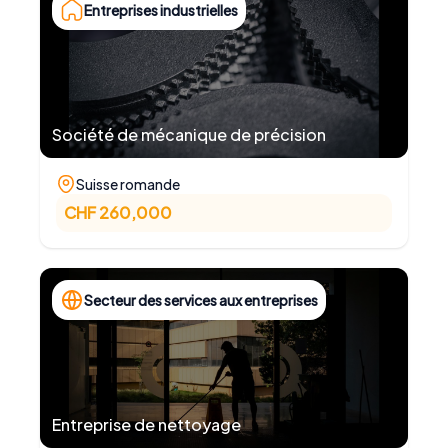
Entreprises industrielles
Société de mécanique de précision
Suisse romande
CHF 260,000
Secteur des services aux entreprises
Entreprise de nettoyage