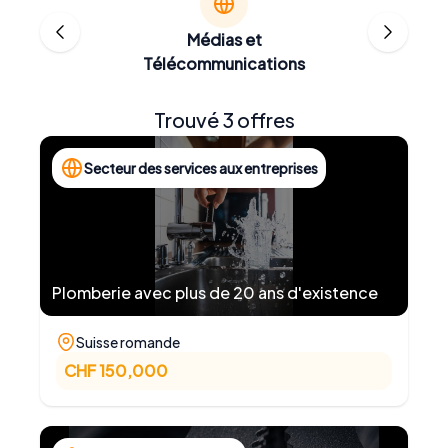
Médias et
Télécommunications
Trouvé 3 offres
Secteur des services aux entreprises
Plomberie avec plus de 20 ans d'existence
Suisse romande
CHF 150,000